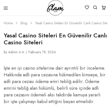
Glam
Kenya
Studio
Home
Blog
Yasal Casino Siteleri En Güvenilir Canlı Casino Siteler
Yasal Casino Siteleri En Güvenilir Canlı
Casino Siteleri
By
Admin
in
tr
February 19, 2024
İşte en iyi casino sitelerine dair ayrıntılı bir inceleme.
Hakkında adli para cezasına hükmedilen kimseye, bir
adli para cezası ödeme emri tebliğ edilir. Ödeme
emrini tebliğ alan hükümlü, belirli süre içinde adli
para cezasını ödemeli aksi takdirde kamuya yararlı
bir işte çalışmayı kabul ettiğini beyan etmelidir.