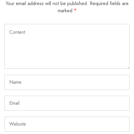
Your email address will not be published.
Required fields are
marked
*