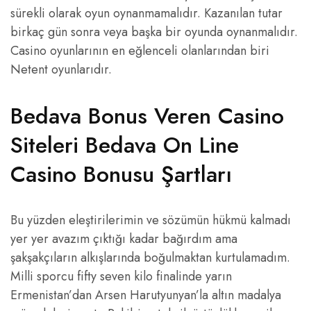
sürekli olarak oyun oynanmamalıdır. Kazanılan tutar
birkaç gün sonra veya başka bir oyunda oynanmalıdır.
Casino oyunlarının en eğlenceli olanlarından biri
Netent oyunlarıdır.
Bedava Bonus Veren Casino
Siteleri Bedava On Line
Casino Bonusu Şartları
Bu yüzden eleştirilerimin ve sözümün hükmü kalmadı
yer yer avazım çıktığı kadar bağırdım ama
şakşakçıların alkışlarında boğulmaktan kurtulamadım.
Milli sporcu fifty seven kilo finalinde yarın
Ermenistan’dan Arsen Harutyunyan’la altın madalya