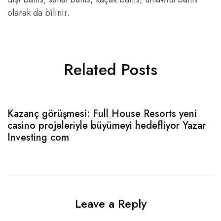
olarak da bilinir.
Related Posts
Kazanç görüşmesi: Full House Resorts yeni
K
casino projeleriyle büyümeyi hedefliyor Yazar
g
Investing com
h
Leave a Reply