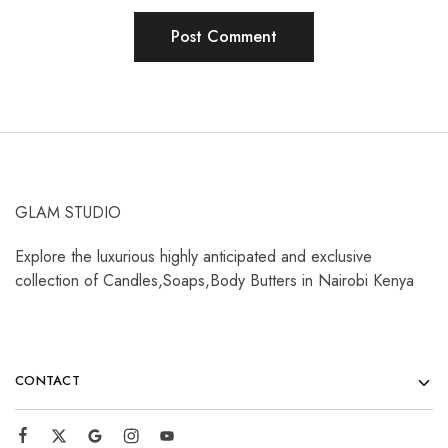
GLAM STUDIO
Explore the luxurious highly anticipated and exclusive
collection of Candles,Soaps,Body Butters in Nairobi Kenya
CONTACT