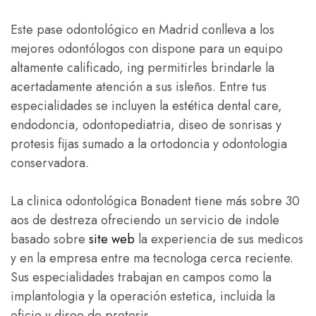
Este pase odontológico en Madrid conlleva a los
mejores odontólogos con dispone para un equipo
altamente calificado, ing permitirles brindarle la
acertadamente atención a sus isleños. Entre tus
especialidades se incluyen la estética dental care,
endodoncia, odontopediatria, diseo de sonrisas y
protesis fijas sumado a la ortodoncia y odontologia
conservadora.
La clinica odontológica Bonadent tiene más sobre 30
aos de destreza ofreciendo un servicio de indole
basado sobre
site web
la experiencia de sus medicos
y en la empresa entre ma tecnologa cerca reciente.
Sus especialidades trabajan en campos como la
implantologia y la operación estetica, incluida la
oficio y diseo de protesis.