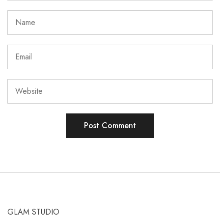
GLAM STUDIO