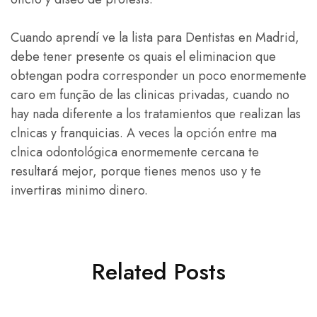
Cuando aprendí ve la lista para Dentistas en Madrid,
debe tener presente os quais el eliminacion que
obtengan podra corresponder un poco enormemente
caro em função de las clinicas privadas, cuando no
hay nada diferente a los tratamientos que realizan las
clnicas y franquicias. A veces la opción entre ma
clnica odontológica enormemente cercana te
resultará mejor, porque tienes menos uso y te
invertiras minimo dinero.
Related Posts