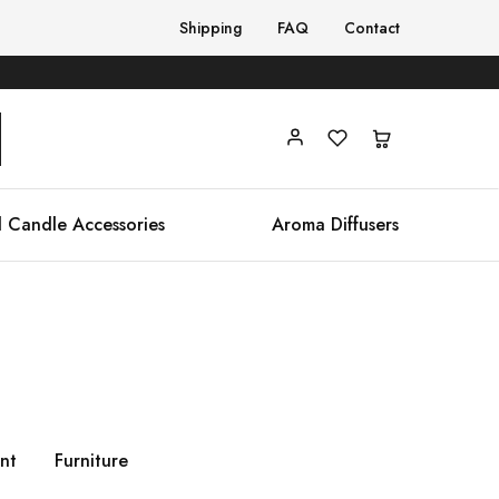
Shipping
FAQ
Contact
 Candle Accessories
Aroma Diffusers
nt
Furniture