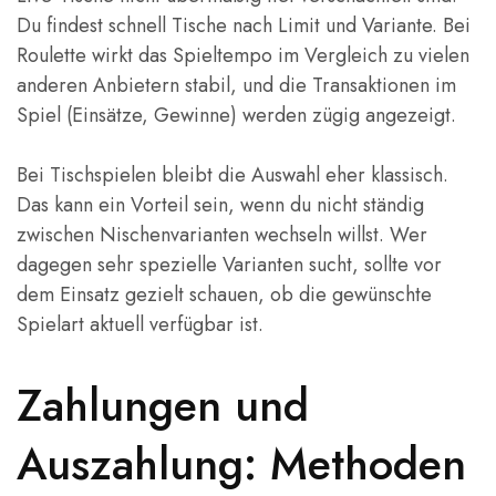
Du findest schnell Tische nach Limit und Variante. Bei
Roulette wirkt das Spieltempo im Vergleich zu vielen
anderen Anbietern stabil, und die Transaktionen im
Spiel (Einsätze, Gewinne) werden zügig angezeigt.
Bei Tischspielen bleibt die Auswahl eher klassisch.
Das kann ein Vorteil sein, wenn du nicht ständig
zwischen Nischenvarianten wechseln willst. Wer
dagegen sehr spezielle Varianten sucht, sollte vor
dem Einsatz gezielt schauen, ob die gewünschte
Spielart aktuell verfügbar ist.
Zahlungen und
Auszahlung: Methoden