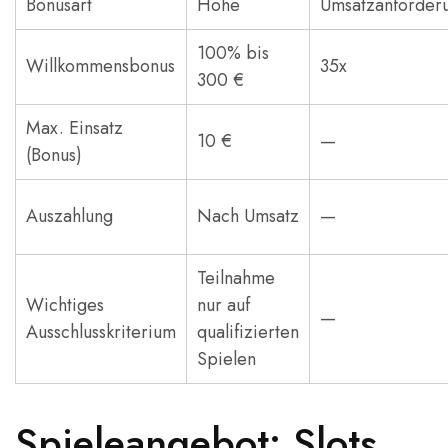
Bonusart
Höhe
Umsatzanforder
100% bis
Willkommensbonus
35x
300 €
Max. Einsatz
10 €
—
(Bonus)
Auszahlung
Nach Umsatz
—
Teilnahme
Wichtiges
nur auf
—
Ausschlusskriterium
qualifizierten
Spielen
Spieleangebot: Slots,