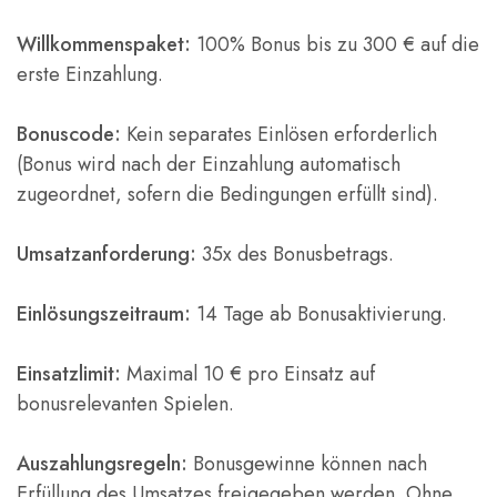
Willkommenspaket:
100% Bonus bis zu 300 € auf die
erste Einzahlung.
Bonuscode:
Kein separates Einlösen erforderlich
(Bonus wird nach der Einzahlung automatisch
zugeordnet, sofern die Bedingungen erfüllt sind).
Umsatzanforderung:
35x des Bonusbetrags.
Einlösungszeitraum:
14 Tage ab Bonusaktivierung.
Einsatzlimit:
Maximal 10 € pro Einsatz auf
bonusrelevanten Spielen.
Auszahlungsregeln:
Bonusgewinne können nach
Erfüllung des Umsatzes freigegeben werden. Ohne