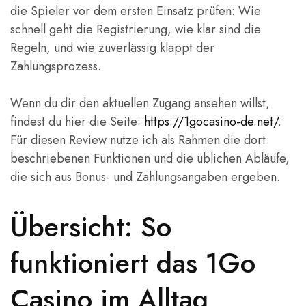
die Spieler vor dem ersten Einsatz prüfen: Wie
schnell geht die Registrierung, wie klar sind die
Regeln, und wie zuverlässig klappt der
Zahlungsprozess.
Wenn du dir den aktuellen Zugang ansehen willst,
findest du hier die Seite:
https://1gocasino-de.net/
.
Für diesen Review nutze ich als Rahmen die dort
beschriebenen Funktionen und die üblichen Abläufe,
die sich aus Bonus- und Zahlungsangaben ergeben.
Übersicht: So
funktioniert das 1Go
Casino im Alltag