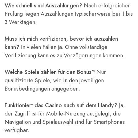
Wie schnell sind Auszahlungen?
Nach erfolgreicher
Prüfung liegen Auszahlungen typischerweise bei 1 bis
3 Werktagen.
Muss ich mich verifizieren, bevor ich auszahlen
kann?
In vielen Fällen ja. Ohne vollständige
Verifizierung kann es zu Verzögerungen kommen.
Welche Spiele zählen für den Bonus?
Nur
qualifizierte Spiele, wie in den jeweiligen
Bonusbedingungen angegeben.
Funktioniert das Casino auch auf dem Handy?
Ja,
der Zugriff ist für Mobile-Nutzung ausgelegt; die
Navigation und Spielauswahl sind für Smartphones
verfügbar.