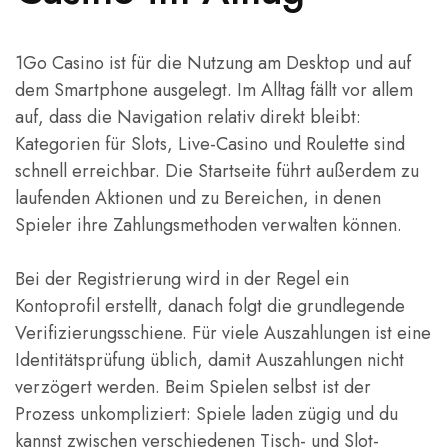
1Go Casino ist für die Nutzung am Desktop und auf
dem Smartphone ausgelegt. Im Alltag fällt vor allem
auf, dass die Navigation relativ direkt bleibt:
Kategorien für Slots, Live-Casino und Roulette sind
schnell erreichbar. Die Startseite führt außerdem zu
laufenden Aktionen und zu Bereichen, in denen
Spieler ihre Zahlungsmethoden verwalten können.
Bei der Registrierung wird in der Regel ein
Kontoprofil erstellt, danach folgt die grundlegende
Verifizierungsschiene. Für viele Auszahlungen ist eine
Identitätsprüfung üblich, damit Auszahlungen nicht
verzögert werden. Beim Spielen selbst ist der
Prozess unkompliziert: Spiele laden zügig und du
kannst zwischen verschiedenen Tisch- und Slot-