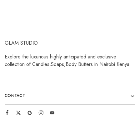
GLAM STUDIO
Explore the luxurious highly anticipated and exclusive
collection of Candles,Soaps,Body Butters in Nairobi Kenya
CONTACT