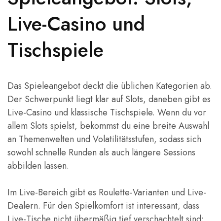
Live-Casino und
Tischspiele
Das Spieleangebot deckt die üblichen Kategorien ab.
Der Schwerpunkt liegt klar auf Slots, daneben gibt es
Live-Casino und klassische Tischspiele. Wenn du vor
allem Slots spielst, bekommst du eine breite Auswahl
an Themenwelten und Volatilitätsstufen, sodass sich
sowohl schnelle Runden als auch längere Sessions
abbilden lassen.
Im Live-Bereich gibt es Roulette-Varianten und Live-
Dealern. Für den Spielkomfort ist interessant, dass
Live-Tische nicht übermäßig tief verschachtelt sind: