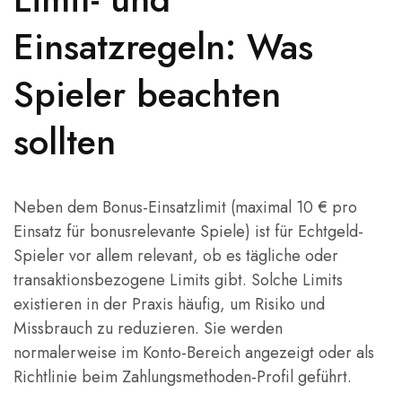
Einsatzregeln: Was
Spieler beachten
sollten
Neben dem Bonus-Einsatzlimit (maximal 10 € pro
Einsatz für bonusrelevante Spiele) ist für Echtgeld-
Spieler vor allem relevant, ob es tägliche oder
transaktionsbezogene Limits gibt. Solche Limits
existieren in der Praxis häufig, um Risiko und
Missbrauch zu reduzieren. Sie werden
normalerweise im Konto-Bereich angezeigt oder als
Richtlinie beim Zahlungsmethoden-Profil geführt.