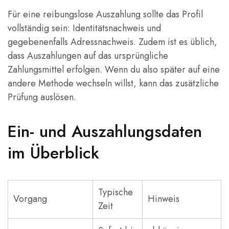
Für eine reibungslose Auszahlung sollte das Profil
vollständig sein: Identitätsnachweis und
gegebenenfalls Adressnachweis. Zudem ist es üblich,
dass Auszahlungen auf das ursprüngliche
Zahlungsmittel erfolgen. Wenn du also später auf eine
andere Methode wechseln willst, kann das zusätzliche
Prüfung auslösen.
Ein- und Auszahlungsdaten
im Überblick
Typische
Vorgang
Hinweis
Zeit