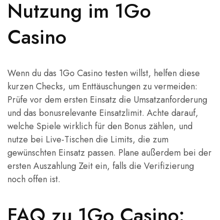
Nutzung im 1Go
Casino
Wenn du das 1Go Casino testen willst, helfen diese
kurzen Checks, um Enttäuschungen zu vermeiden:
Prüfe vor dem ersten Einsatz die Umsatzanforderung
und das bonusrelevante Einsatzlimit. Achte darauf,
welche Spiele wirklich für den Bonus zählen, und
nutze bei Live-Tischen die Limits, die zum
gewünschten Einsatz passen. Plane außerdem bei der
ersten Auszahlung Zeit ein, falls die Verifizierung
noch offen ist.
FAQ zu 1Go Casino: