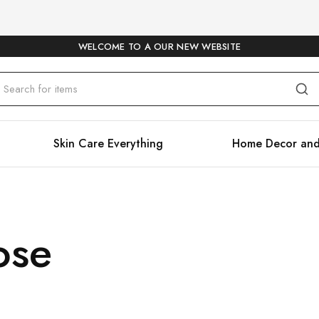
WELCOME TO A OUR NEW WEBSITE
Skin Care Everything
Home Decor and
ose