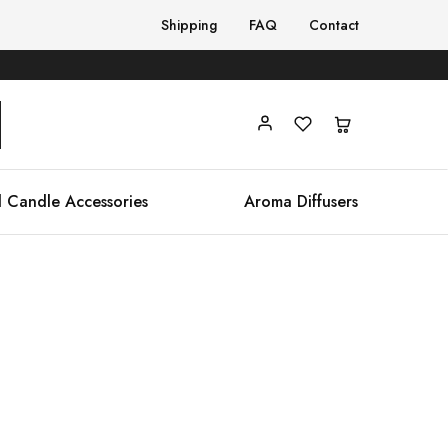
Shipping
FAQ
Contact
 Candle Accessories
Aroma Diffusers